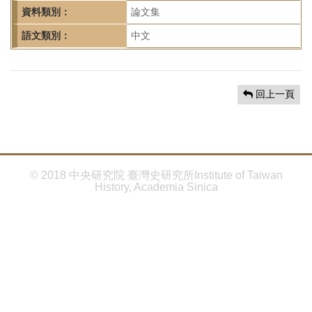
首
資料類別：
論文集
頁
語文類別：
中文
回上一頁
© 2018 中央研究院 臺灣史研究所Institute of Taiwan
History, Academia Sinica