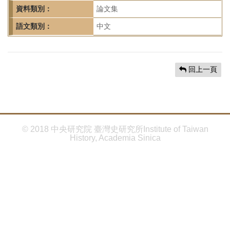
首
資料類別：
論文集
頁
語文類別：
中文
回上一頁
© 2018 中央研究院 臺灣史研究所Institute of Taiwan
History, Academia Sinica