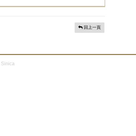
回上一頁
Sinica