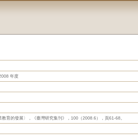
008 年度
育的發展〉，《臺灣研究集刊》，100（2008.6），頁61-68。