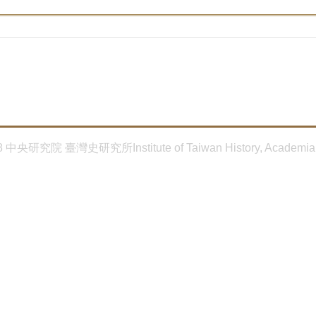
8 中央研究院 臺灣史研究所Institute of Taiwan History, Academia 