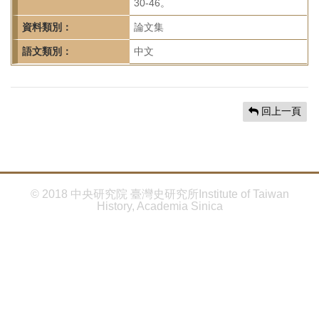
首
30-46。
頁
資料類別：
論文集
語文類別：
中文
回上一頁
© 2018 中央研究院 臺灣史研究所Institute of Taiwan
History, Academia Sinica