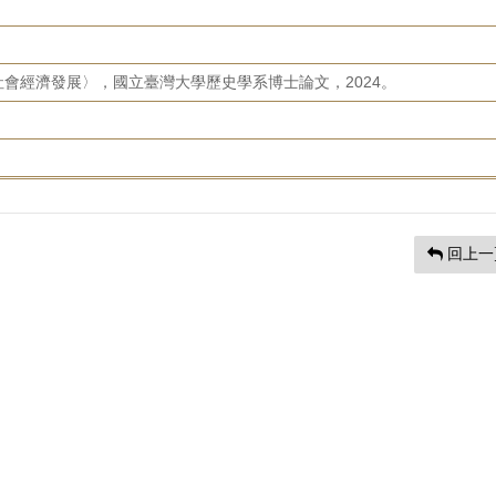
會經濟發展〉，國立臺灣大學歷史學系博士論文，2024。
回上一