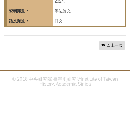
首
2024。
頁
資料類別：
學位論文
語文類別：
日文
回上一頁
© 2018 中央研究院 臺灣史研究所Institute of Taiwan
History, Academia Sinica