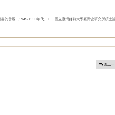
書的發展（1945-1990年代）〉，國立臺灣師範大學臺灣史研究所碩士
回上一