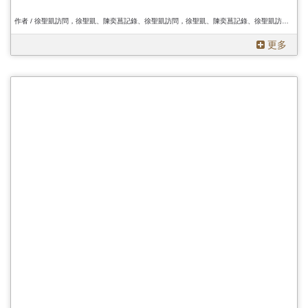
作者 / 徐聖凱訪問，徐聖凱、陳奕菖記錄、徐聖凱訪問，徐聖凱、陳奕菖記錄、徐聖凱訪問，徐聖凱、陳奕菖記錄
更多