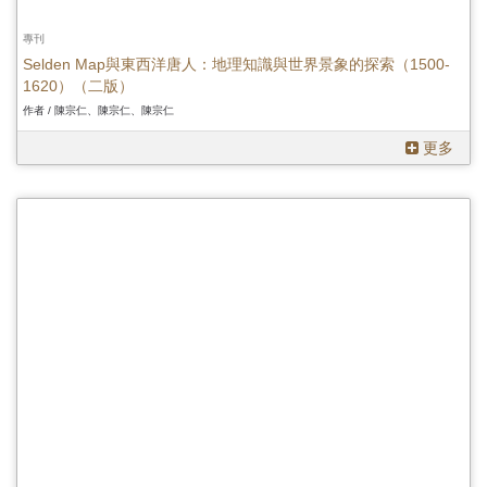
專刊
Selden Map與東西洋唐人：地理知識與世界景象的探索（1500-
1620）（二版）
作者 / 陳宗仁、陳宗仁、陳宗仁
更多