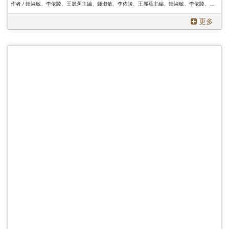
作者 / 鍾淑敏、李依陵、王麗蕉主編、鍾淑敏、李依陵、王麗蕉主編、鍾淑敏、李依陵、王麗蕉主編
更多