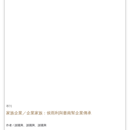
專刊
家族企業／企業家族：侯雨利與臺南幫企業傳承
作者 / 謝國興、謝國興、謝國興