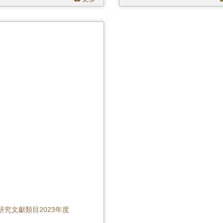
研究文獻類目2023年度