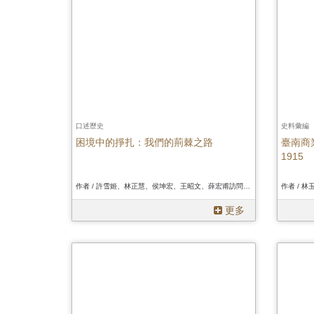
首
頁
口述歷史
史料彙編
困境中的掙扎：我們的荊棘之路
臺南商
1915
作者 / 許雪姬、林正慧、侯坤宏、王昭文、薛宏甫訪問，王昭文、薛宏甫、張尹嚴、黃品豪、林建廷、黃子寧、陳慧瑛、葉人鳳記錄、許雪姬、林正慧、侯坤宏、王昭文、薛宏甫訪問，王昭文、薛宏甫、張尹嚴、黃品豪、林建廷、黃子寧、陳慧瑛、葉人鳳記錄、許雪姬、林正慧、侯坤宏、王昭文、薛宏甫訪問，王昭文、薛宏甫、張尹嚴、黃品豪、林建廷、黃子寧、陳慧瑛、葉人鳳記錄
作者 / 
更多