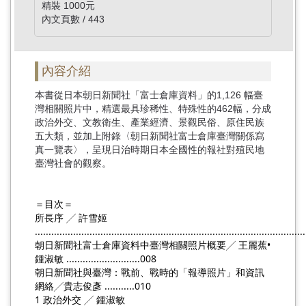
精裝 1000元
內文頁數 / 443
內容介紹
本書從日本朝日新聞社「富士倉庫資料」的1,126 幅臺
灣相關照片中，精選最具珍稀性、特殊性的462幅，分成
政治外交、文教衛生、產業經濟、景觀民俗、原住民族
五大類，並加上附錄〈朝日新聞社富士倉庫臺灣關係寫
真一覽表〉，呈現日治時期日本全國性的報社對殖民地
臺灣社會的觀察。
＝目次＝
所長序 ╱ 許雪姬 
................................................................................................
朝日新聞社富士倉庫資料中臺灣相關照片概要╱ 王麗蕉•
鍾淑敏 ...........................008
朝日新聞社與臺灣：戰前、戰時的「報導照片」和資訊
網絡╱貴志俊彥 ...........010
1 政治外交 ╱ 鍾淑敏 