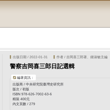
出版日期 / 2022-01-31
作者 / 吉岡喜三郎著、鍾淑敏主編
警察吉岡喜三郎日記選輯
編著資訊：
出版商 / 中央研究院臺灣史研究所
版次 / 初版
ISBN 978-626-7002-63-6
精裝 400元
內文頁數 / 279