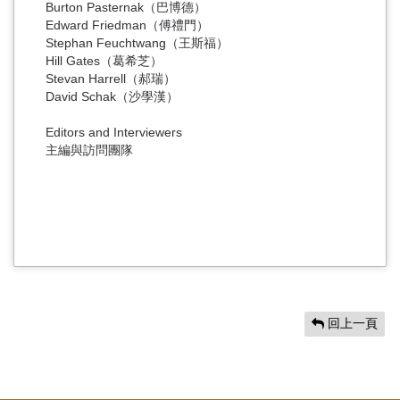
Burton Pasternak（巴博德）
Edward Friedman（傅禮門）
Stephan Feuchtwang（王斯福）
Hill Gates（葛希芝）
Stevan Harrell（郝瑞）
David Schak（沙學漢）
Editors and Interviewers
主編與訪問團隊
回上一頁