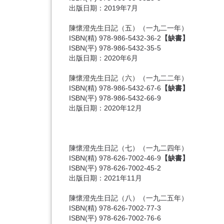
出版日期：2019年7月
陳懷澄先生日記（五）
（一九二一年）
ISBN(精) 978-986-5432-36-2
【缺書】
ISBN(平) 978-986-5432-35-5
出版日期：2020年6月
陳懷澄先生日記（六）
（一九二二年）
ISBN(精) 978-986-5432-67-6
【缺書】
ISBN(平) 978-986-5432-66-9
出版日期：2020年12月
陳懷澄先生日記（七）（一九二四年）
ISBN(精) 978-626-7002-46-9
【缺書】
ISBN(平) 978-626-7002-45-2
出版日期：2021年11月
陳懷澄先生日記（八）（一九二五年）
ISBN(精) 978-626-7002-77-3
ISBN(平) 978-626-7002-76-6