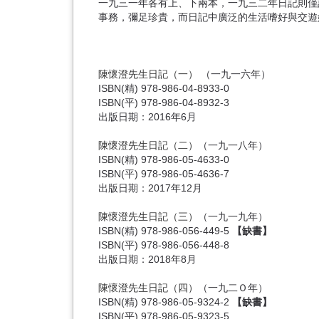
一九三一年各有上、下兩本，一九三二年日記則僅
事務，彌足珍貴，而日記中廣泛的生活嗜好與交遊
陳懷澄先生日記（一）
（一九一六年）
ISBN(精) 978-986-04-8933-0
ISBN(平) 978-986-04-8932-3
出版日期：2016年6月
陳懷澄先生日記（二）
（一九一八年）
ISBN(精) 978-986-05-4633-0
ISBN(平) 978-986-05-4636-7
出版日期：2017年12月
陳懷澄先生日記（三）
（一九一九年）
ISBN(精) 978-986-056-449-5
【缺書】
ISBN(平) 978-986-056-448-8
出版日期：2018年8月
陳懷澄先生日記（四）
（一九二Ｏ年）
ISBN(精) 978-986-05-9324-2
【缺書】
ISBN(平) 978-986-05-9323-5