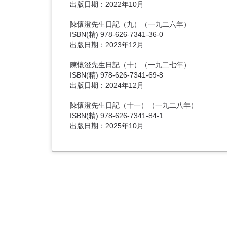
出版日期：2022年10月
陳懷澄先生日記（九）（一九二六年）
ISBN(精) 978-626-7341-36-0
出版日期：2023年12月
陳懷澄先生日記（十）（一九二七年）
ISBN(精) 978-626-7341-69-8
出版日期：2024年12月
陳懷澄先生日記（十一）（一九二八年）
ISBN(精) 978-626-7341-84-1
出版日期：2025年10月