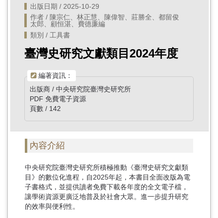
出版日期 / 2025-10-29
作者 / 陳宗仁、林正慧、陳偉智、莊勝全、都留俊
太郎、顧恒湛、費德廉編
類別 / 工具書
臺灣史研究文獻類目2024年度
編著資訊：
出版商 / 中央研究院臺灣史研究所
PDF 免費電子資源
頁數 / 142
內容介紹
中央研究院臺灣史研究所積極推動《臺灣史研究文獻類
目》的數位化進程，自2025年起，本書目全面改版為電
子書格式，並提供讀者免費下載各年度的全文電子檔，
讓學術資源更廣泛地普及於社會大眾。進一步提升研究
的效率與便利性。