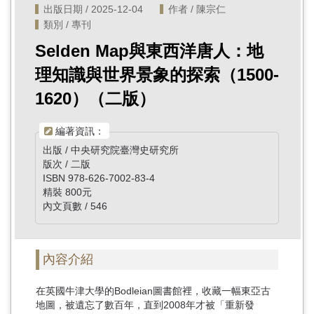
出版日期 / 2025-12-04
作者 / 陳宗仁
類別 / 專刊
Selden Map與東西洋唐人：地
理知識與世界景象的探索（1500-
1620）（二版）
編著資訊：
出版 / 中央研究院臺灣史研究所
版次 / 二版
ISBN 978-626-7002-83-4
精裝 800元
內文頁數 / 546
內容介紹
在英國牛津大學的Bodleian圖書館裡，收藏一幅東亞古
地圖，被遺忘了數百年，直到2008年才被「重新發