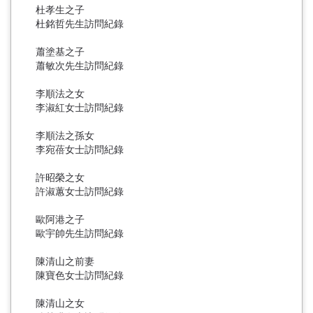
杜孝生之子
杜銘哲先生訪問紀錄
蕭塗基之子
蕭敏次先生訪問紀錄
李順法之女
李淑紅女士訪問紀錄
李順法之孫女
李宛蓓女士訪問紀錄
許昭榮之女
許淑蕙女士訪問紀錄
歐阿港之子
歐宇帥先生訪問紀錄
陳清山之前妻
陳寶色女士訪問紀錄
陳清山之女