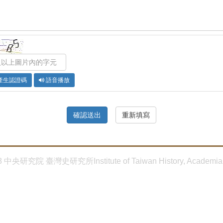
產生認證碼
語音播放
8 中央研究院 臺灣史研究所Institute of Taiwan History, Academia 