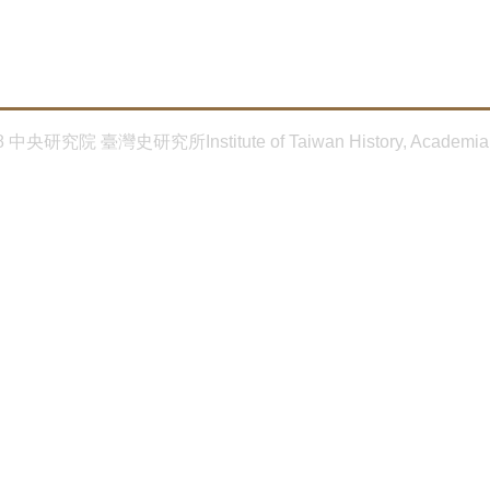
8 中央研究院 臺灣史研究所Institute of Taiwan History, Academia 