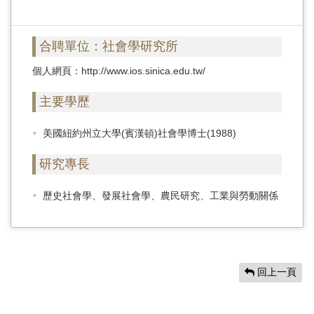
首
頁
合聘單位：社會學研究所
個人網頁：http://www.ios.sinica.edu.tw/
主要學歷
美國紐約州立大學(賓漢頓)社會學博士(1988)
研究專長
歷史社會學、發展社會學、農民研究、工業與勞動關係
回上一頁