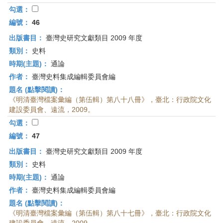
勾選：
編號：
46
出版書目：
臺灣史研究文獻類目 2009 年度
類別：
史料
時期(主題)：
通論
作者：
臺灣史料集成編輯委員會編
題名 (點擊閱讀)：
《明清臺灣檔案彙編（第伍輯）第八十八冊》，臺北：行政院文化
建設委員會、遠流，2009。
勾選：
編號：
47
出版書目：
臺灣史研究文獻類目 2009 年度
類別：
史料
時期(主題)：
通論
作者：
臺灣史料集成編輯委員會編
題名 (點擊閱讀)：
《明清臺灣檔案彙編（第伍輯）第八十七冊》，臺北：行政院文化