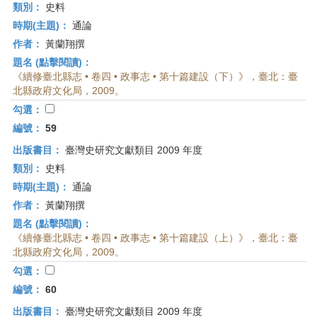
類別：
史料
時期(主題)：
通論
作者：
黃蘭翔撰
題名 (點擊閱讀)：
《續修臺北縣志 • 卷四 • 政事志 • 第十篇建設（下）》，臺北：臺
北縣政府文化局，2009。
勾選：
編號：
59
出版書目：
臺灣史研究文獻類目 2009 年度
類別：
史料
時期(主題)：
通論
作者：
黃蘭翔撰
題名 (點擊閱讀)：
《續修臺北縣志 • 卷四 • 政事志 • 第十篇建設（上）》，臺北：臺
北縣政府文化局，2009。
勾選：
編號：
60
出版書目：
臺灣史研究文獻類目 2009 年度