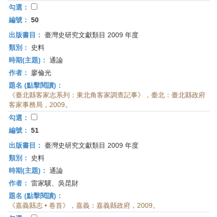
勾選：
編號：
50
出版書目：
臺灣史研究文獻類目 2009 年度
類別：
史料
時期(主題)：
通論
作者：
廖倫光
題名 (點擊閱讀)：
《臺北縣客家志系列：東北角客家調查記事》，臺北：臺北縣政府
客家事務局，2009。
勾選：
編號：
51
出版書目：
臺灣史研究文獻類目 2009 年度
類別：
史料
時期(主題)：
通論
作者：
雷家驥、吳昆財
題名 (點擊閱讀)：
《嘉義縣志 • 卷首》，嘉義：嘉義縣政府，2009。