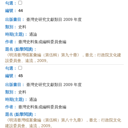
勾選：
編號：
44
出版書目：
臺灣史研究文獻類目 2009 年度
類別：
史料
時期(主題)：
通論
作者：
臺灣史料集成編輯委員會編
題名 (點擊閱讀)：
《明清臺灣檔案彙編（第伍輯）第九十冊》，臺北：行政院文化建
設委員會、遠流，2009。
勾選：
編號：
45
出版書目：
臺灣史研究文獻類目 2009 年度
類別：
史料
時期(主題)：
通論
作者：
臺灣史料集成編輯委員會編
題名 (點擊閱讀)：
《明清臺灣檔案彙編（第伍輯）第八十九冊》，臺北：行政院文化
建設委員會、遠流，2009。