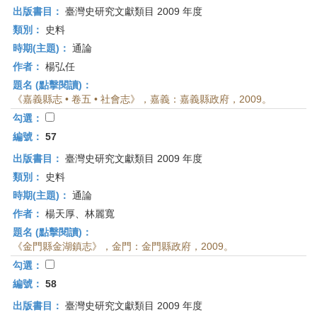
出版書目：
臺灣史研究文獻類目 2009 年度
類別：
史料
時期(主題)：
通論
作者：
楊弘任
題名 (點擊閱讀)：
《嘉義縣志 • 卷五 • 社會志》，嘉義：嘉義縣政府，2009。
勾選：
編號：
57
出版書目：
臺灣史研究文獻類目 2009 年度
類別：
史料
時期(主題)：
通論
作者：
楊天厚、林麗寬
題名 (點擊閱讀)：
《金門縣金湖鎮志》，金門：金門縣政府，2009。
勾選：
編號：
58
出版書目：
臺灣史研究文獻類目 2009 年度