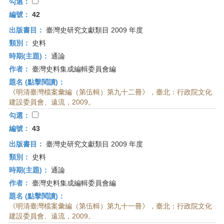
首
勾選：
頁
編號：
42
出版書目：
臺灣史研究文獻類目 2009 年度
類別：
史料
時期(主題)：
通論
作者：
臺灣史料集成編輯委員會編
題名 (點擊閱讀)：
《明清臺灣檔案彙編（第伍輯）第九十二冊》，臺北：行政院文化
建設委員會、遠流，2009。
勾選：
編號：
43
出版書目：
臺灣史研究文獻類目 2009 年度
類別：
史料
時期(主題)：
通論
作者：
臺灣史料集成編輯委員會編
題名 (點擊閱讀)：
《明清臺灣檔案彙編（第伍輯）第九十一冊》，臺北：行政院文化
建設委員會、遠流，2009。