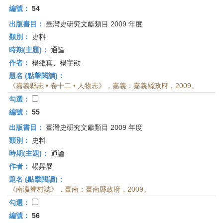
編號：
54
出版書目：
臺灣史研究文獻類目 2009 年度
類別：
史料
時期(主題)：
通論
作者：
楊維真、楊宇勛
題名 (點擊閱讀)：
《嘉義縣志 • 卷十二 • 人物志》，嘉義：嘉義縣政府，2009。
勾選：
編號：
55
出版書目：
臺灣史研究文獻類目 2009 年度
類別：
史料
時期(主題)：
通論
作者：
楊昇展
題名 (點擊閱讀)：
《南瀛眷村誌》，臺南：臺南縣政府，2009。
勾選：
編號：
56