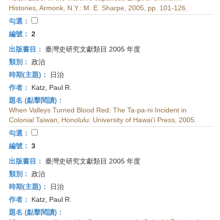
首
Histories, Armonk, N.Y.: M. E. Sharpe, 2005, pp. 101-126.
頁
勾選：
編號：
2
出版書目：
臺灣史研究文獻類目 2005 年度
類別：
政治
時期(主題)：
日治
作者：
Katz, Paul R.
題名 (點擊閱讀)：
When Valleys Turned Blood Red: The Ta-pa-ni Incident in
Colonial Taiwan, Honolulu: University of Hawai'i Press, 2005.
勾選：
編號：
3
出版書目：
臺灣史研究文獻類目 2005 年度
類別：
政治
時期(主題)：
日治
作者：
Katz, Paul R.
題名 (點擊閱讀)：