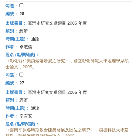
勾選：
編號：
26
出版書目：
臺灣史研究文獻類目 2005 年度
類別：
經濟
時期(主題)：
通論
作者：
卓淑儒
題名 (點擊閱讀)：
〈彰化縣和美鎮聚落發展之研究〉，國立彰化師範大學地理學系碩
士論文，2005。
勾選：
編號：
27
出版書目：
臺灣史研究文獻類目 2005 年度
類別：
經濟
時期(主題)：
通論
作者：
辛育安
題名 (點擊閱讀)：
〈嘉南平原各時期穀倉建築發展及區位之研究〉，樹德科技大學建