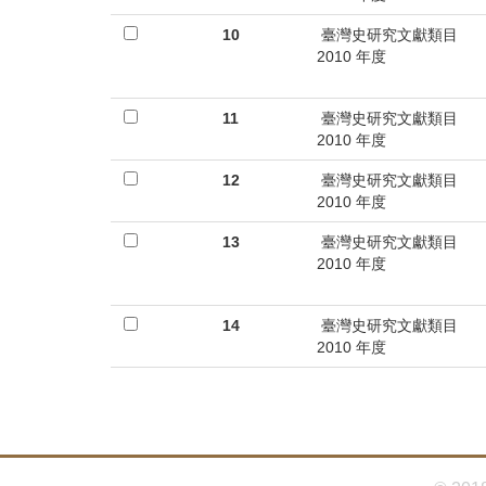
10
臺灣史研究文獻類目
2010 年度
11
臺灣史研究文獻類目
2010 年度
12
臺灣史研究文獻類目
2010 年度
13
臺灣史研究文獻類目
2010 年度
14
臺灣史研究文獻類目
2010 年度