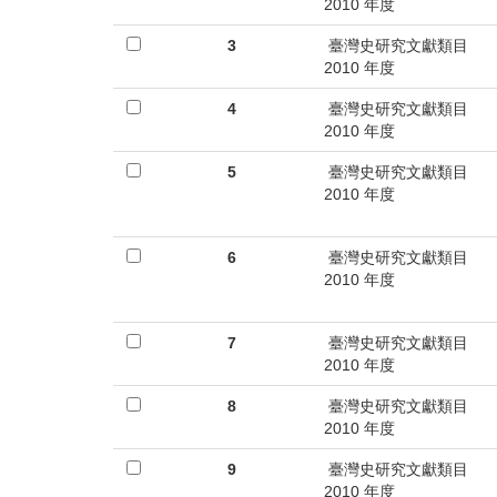
首
2010 年度
頁
3
臺灣史研究文獻類目
2010 年度
4
臺灣史研究文獻類目
2010 年度
5
臺灣史研究文獻類目
2010 年度
6
臺灣史研究文獻類目
2010 年度
7
臺灣史研究文獻類目
2010 年度
8
臺灣史研究文獻類目
2010 年度
9
臺灣史研究文獻類目
2010 年度