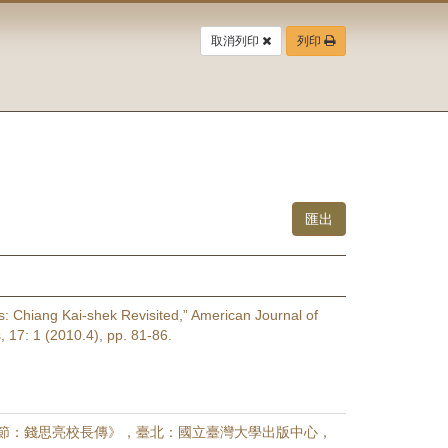
取消列印
列印
: Chiang Kai-shek Revisited,” American Journal of
 17: 1 (2010.4), pp. 81-86.
節：錢思亮校長傳》，臺北：國立臺灣大學出版中心，