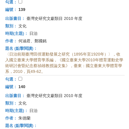
勾選：
編號：
139
出版書目：
臺灣史研究文獻類目 2010 年度
類別：
文化
時期(主題)：
日治
作者：
何涵君、鄭國銘
題名 (點擊閱讀)：
〈日治前期臺灣田徑運動發展之研究（1895年至1920年）〉，收
入國立臺東大學體育學系編，《國立臺東大學2010年體育運動史學
術研討會曁紀念蔡禎雄教授論文集》，臺東：國立臺東大學體育學
系，2010，頁49-62。
勾選：
編號：
140
出版書目：
臺灣史研究文獻類目 2010 年度
類別：
文化
時期(主題)：
日治
作者：
朱德蘭
題名 (點擊閱讀)：