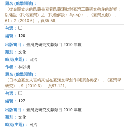
題名 (點擊閱讀)：
〈從金關丈夫的民藝書寫看民藝運動對臺灣工藝研究萌芽的影響：
以雜誌《民俗臺灣》之〈民藝解說〉為中心〉，《臺灣文獻》，
61：2（2010.6），頁35-56。
勾選：
編號：
126
出版書目：
臺灣史研究文獻類目 2010 年度
類別：
文化
時期(主題)：
日治
作者：
林以衡
題名 (點擊閱讀)：
〈日本旅臺文人宮崎來城在臺漢文學創作與評論初探〉，《臺灣學
研究》，9（2010.6），頁97-121。
勾選：
編號：
127
出版書目：
臺灣史研究文獻類目 2010 年度
類別：
文化
時期(主題)：
日治