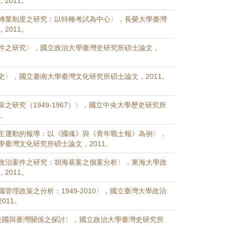
2011。
轉業制度之研究：以特種考試為中心〉，長榮大學臺灣
2011。
件之研究〉，國立政治大學臺灣史研究所碩士論文，
史〉，國立臺南大學臺灣文化研究所碩士論文，2011。
之研究（1949-1967）〉，國立中央大學歷史研究所
1。
主運動的報導：以《國魂》與《青年戰士報》為例〉，
學臺灣文化研究所碩士論文，2011。
政治案件之研究：胡海基案之個案分析〉，東海大學政
2011。
管理政策之分析：1949-2010〉，國立臺灣大學政治
011。
美國與臺灣關係之探討〉，國立政治大學臺灣史研究所