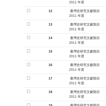
2011 年度
12
臺灣史研究文獻類目
2011 年度
13
臺灣史研究文獻類目
2011 年度
14
臺灣史研究文獻類目
2011 年度
15
臺灣史研究文獻類目
2011 年度
16
臺灣史研究文獻類目
2011 年度
17
臺灣史研究文獻類目
2011 年度
18
臺灣史研究文獻類目
2011 年度
19
臺灣史研究文獻類目