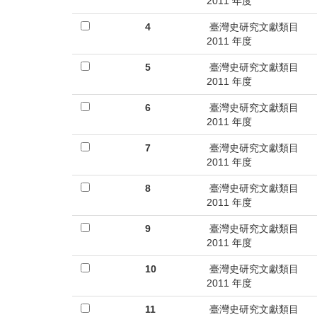
首
2011 年度
頁
4
臺灣史研究文獻類目
2011 年度
5
臺灣史研究文獻類目
2011 年度
6
臺灣史研究文獻類目
2011 年度
7
臺灣史研究文獻類目
2011 年度
8
臺灣史研究文獻類目
2011 年度
9
臺灣史研究文獻類目
2011 年度
10
臺灣史研究文獻類目
2011 年度
11
臺灣史研究文獻類目