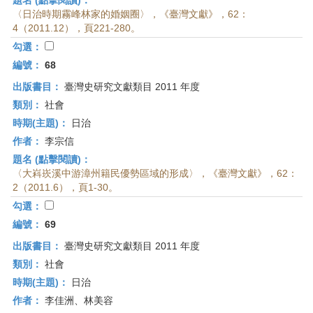
題名 (點擊閱讀)：
〈日治時期霧峰林家的婚姻圈〉，《臺灣文獻》，62：
4（2011.12），頁221-280。
勾選：
編號：
68
出版書目：
臺灣史研究文獻類目 2011 年度
類別：
社會
時期(主題)：
日治
作者：
李宗信
題名 (點擊閱讀)：
〈大嵙崁溪中游漳州籍民優勢區域的形成〉，《臺灣文獻》，62：
2（2011.6），頁1-30。
勾選：
編號：
69
出版書目：
臺灣史研究文獻類目 2011 年度
類別：
社會
時期(主題)：
日治
作者：
李佳洲、林美容