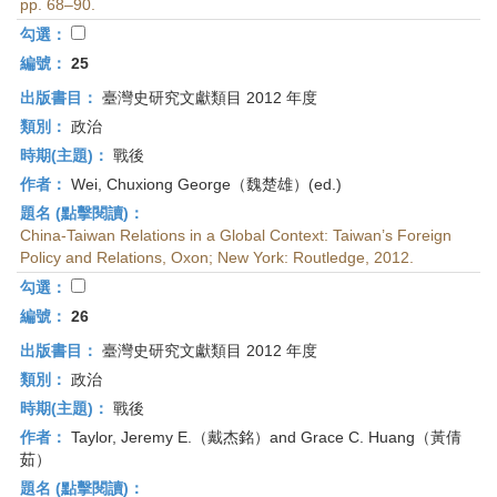
pp. 68–90.
勾選：
編號：
25
出版書目：
臺灣史研究文獻類目 2012 年度
類別：
政治
時期(主題)：
戰後
作者：
Wei, Chuxiong George（魏楚雄）(ed.)
題名 (點擊閱讀)：
China-Taiwan Relations in a Global Context: Taiwan’s Foreign
Policy and Relations, Oxon; New York: Routledge, 2012.
勾選：
編號：
26
出版書目：
臺灣史研究文獻類目 2012 年度
類別：
政治
時期(主題)：
戰後
作者：
Taylor, Jeremy E.（戴杰銘）and Grace C. Huang（黃倩
茹）
題名 (點擊閱讀)：