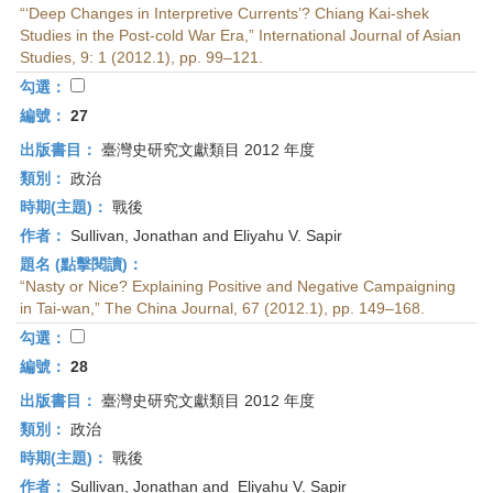
“‘Deep Changes in Interpretive Currents’? Chiang Kai-shek
Studies in the Post-cold War Era,” International Journal of Asian
Studies, 9: 1 (2012.1), pp. 99–121.
勾選：
編號：
27
出版書目：
臺灣史研究文獻類目 2012 年度
類別：
政治
時期(主題)：
戰後
作者：
Sullivan, Jonathan and Eliyahu V. Sapir
題名 (點擊閱讀)：
“Nasty or Nice? Explaining Positive and Negative Campaigning
in Tai-wan,” The China Journal, 67 (2012.1), pp. 149–168.
勾選：
編號：
28
出版書目：
臺灣史研究文獻類目 2012 年度
類別：
政治
時期(主題)：
戰後
作者：
Sullivan, Jonathan and Eliyahu V. Sapir