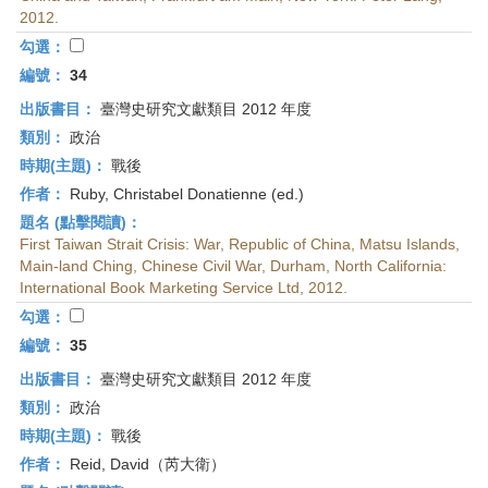
2012.
勾選：
編號：
34
出版書目：
臺灣史研究文獻類目 2012 年度
類別：
政治
時期(主題)：
戰後
作者：
Ruby, Christabel Donatienne (ed.)
題名 (點擊閱讀)：
First Taiwan Strait Crisis: War, Republic of China, Matsu Islands,
Main-land Ching, Chinese Civil War, Durham, North California:
International Book Marketing Service Ltd, 2012.
勾選：
編號：
35
出版書目：
臺灣史研究文獻類目 2012 年度
類別：
政治
時期(主題)：
戰後
作者：
Reid, David（芮大衛）