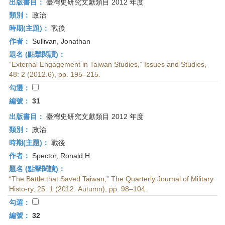
出版書目：
臺灣史研究文獻類目 2012 年度
類別：
政治
時期(主題)：
戰後
作者：
Sullivan, Jonathan
題名 (點擊閱讀)：
“External Engagement in Taiwan Studies,” Issues and Studies,
48: 2 (2012.6), pp. 195–215.
勾選：
編號：
31
出版書目：
臺灣史研究文獻類目 2012 年度
類別：
政治
時期(主題)：
戰後
作者：
Spector, Ronald H.
題名 (點擊閱讀)：
“The Battle that Saved Taiwan,” The Quarterly Journal of Military
Histo-ry, 25: 1 (2012. Autumn), pp. 98–104.
勾選：
編號：
32