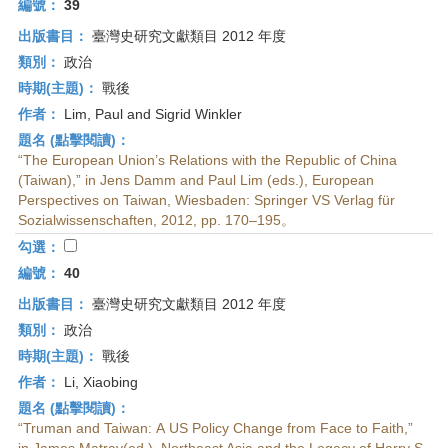
編號：
39
出版書目：
臺灣史研究文獻類目 2012 年度
類別：
政治
時期(主題)：
戰後
作者：
Lim, Paul and Sigrid Winkler
題名 (點擊閱讀)：
“The European Union’s Relations with the Republic of China
(Taiwan),” in Jens Damm and Paul Lim (eds.), European
Perspectives on Taiwan, Wiesbaden: Springer VS Verlag für
Sozialwissenschaften, 2012, pp. 170–195。
勾選：
編號：
40
出版書目：
臺灣史研究文獻類目 2012 年度
類別：
政治
時期(主題)：
戰後
作者：
Li, Xiaobing
題名 (點擊閱讀)：
“Truman and Taiwan: A US Policy Change from Face to Faith,”