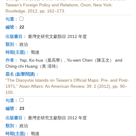
首
Taiwan’s Foreign Policy and Relations, Oxon; New York:
頁
Routledge, 2012, pp. 162–173.
勾選：
編號：
22
出版書目：
臺灣史研究文獻類目 2012 年度
類別：
政治
時期(主題)：
戰後
作者：
Yap, Ko-hua（葉高華）, Yu-wen Chen（陳玉文） and
Ching-chi Huang（黃 清琦）
題名 (點擊閱讀)：
“The Diaoyutai Islands on Taiwan’s Official Maps: Pre- and Post-
1971,” Asian Affairs: An American Review, 39: 2 (2012), pp. 90–
105.
勾選：
編號：
23
出版書目：
臺灣史研究文獻類目 2012 年度
類別：
政治
時期(主題)：
戰後