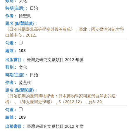
類別：
文化
時期(主題)：
日治
作者：
徐聖凱
題名 (點擊閱讀)：
《日治時期臺北高等學校與菁英養成》，臺北：國立臺灣師範大學
出版中心，2012。
勾選：
編號：
108
出版書目：
臺灣史研究文獻類目 2012 年度
類別：
文化
時期(主題)：
日治
作者：
范燕秋
題名 (點擊閱讀)：
〈日治初期的臺灣博物學會：日本博物學家與臺灣自然史的建
構〉，《師大臺灣史學報》，5（2012.12），頁3–39。
勾選：
編號：
109
出版書目：
臺灣史研究文獻類目 2012 年度