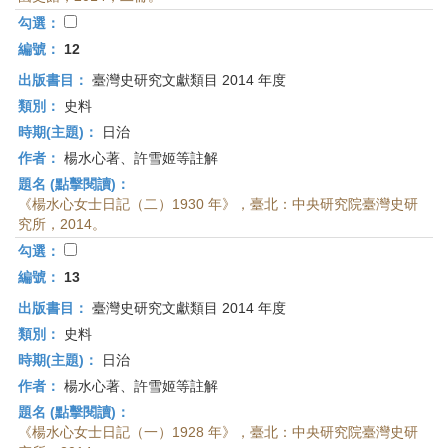
勾選：
編號：
12
出版書目：
臺灣史研究文獻類目 2014 年度
類別：
史料
時期(主題)：
日治
作者：
楊水心著、許雪姬等註解
題名 (點擊閱讀)：
《楊水心女士日記（二）1930 年》，臺北：中央研究院臺灣史研
究所，2014。
勾選：
編號：
13
出版書目：
臺灣史研究文獻類目 2014 年度
類別：
史料
時期(主題)：
日治
作者：
楊水心著、許雪姬等註解
題名 (點擊閱讀)：
《楊水心女士日記（一）1928 年》，臺北：中央研究院臺灣史研