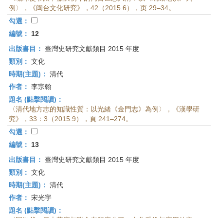
例〉，《闽台文化研究》，42（2015.6），页 29–34。
勾選：
編號：
12
出版書目：
臺灣史研究文獻類目 2015 年度
類別：
文化
時期(主題)：
清代
作者：
李宗翰
題名 (點擊閱讀)：
〈清代地方志的知識性質：以光緒《金門志》為例〉，《漢學研
究》，33：3（2015.9），頁 241–274。
勾選：
編號：
13
出版書目：
臺灣史研究文獻類目 2015 年度
類別：
文化
時期(主題)：
清代
作者：
宋光宇
題名 (點擊閱讀)：