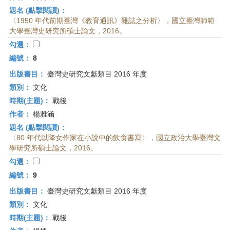
題名 (點擊閱讀)：
〈1950 年代前期臺灣《教育通訊》雜誌之分析〉，國立臺灣師範
大學臺灣史研究所碩士論文，2016。
勾選：
編號：
8
出版書目：
臺灣史研究文獻類目 2016 年度
類別：
文化
時期(主題)：
戰後
作者：
楊雅涵
題名 (點擊閱讀)：
〈80 年代以降女作家在小說中的飲食書寫〉，國立政治大學臺灣文
學研究所碩士論文，2016。
勾選：
編號：
9
出版書目：
臺灣史研究文獻類目 2016 年度
類別：
文化
時期(主題)：
戰後