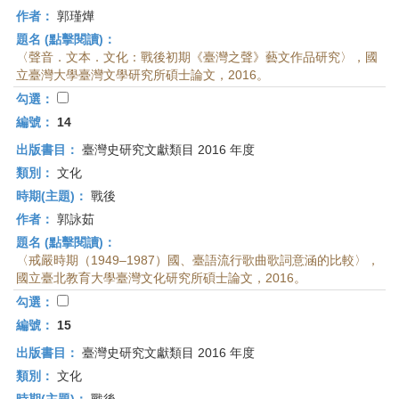
作者：
郭瑾燁
題名 (點擊閱讀)：
〈聲音．文本．文化：戰後初期《臺灣之聲》藝文作品研究〉，國
立臺灣大學臺灣文學研究所碩士論文，2016。
勾選：
編號：
14
出版書目：
臺灣史研究文獻類目 2016 年度
類別：
文化
時期(主題)：
戰後
作者：
郭詠茹
題名 (點擊閱讀)：
〈戒嚴時期（1949–1987）國、臺語流行歌曲歌詞意涵的比較〉，
國立臺北教育大學臺灣文化研究所碩士論文，2016。
勾選：
編號：
15
出版書目：
臺灣史研究文獻類目 2016 年度
類別：
文化