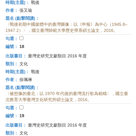
時期(主題)：
戰後
作者：
張又瑜
題名 (點擊閱讀)：
〈戰後初期中國媒體中的臺灣圖像：以《申報》為中心（1945.8–
1947.2）〉，國立臺灣師範大學歷史學系碩士論文，2016。
勾選：
編號：
18
出版書目：
臺灣史研究文獻類目 2016 年度
類別：
文化
時期(主題)：
戰後
作者：
徐珮琳
題名 (點擊閱讀)：
〈被想像的臺北：以 1970 年代後的臺灣流行歌為範疇〉，國立臺
北教育大學臺灣文化研究所碩士論文，2016。
勾選：
編號：
19
出版書目：
臺灣史研究文獻類目 2016 年度
類別：
文化