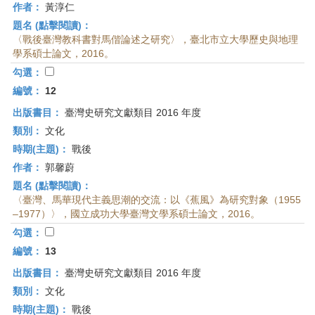
作者：
黃淳仁
題名 (點擊閱讀)：
〈戰後臺灣教科書對馬偕論述之研究〉，臺北市立大學歷史與地理
學系碩士論文，2016。
勾選：
編號：
12
出版書目：
臺灣史研究文獻類目 2016 年度
類別：
文化
時期(主題)：
戰後
作者：
郭馨蔚
題名 (點擊閱讀)：
〈臺灣、馬華現代主義思潮的交流：以《蕉風》為研究對象（1955
–1977）〉，國立成功大學臺灣文學系碩士論文，2016。
勾選：
編號：
13
出版書目：
臺灣史研究文獻類目 2016 年度
類別：
文化
時期(主題)：
戰後