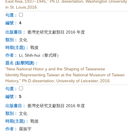
East Asia,’1937–1945,” Ph.D. dissertation, Washington University
in St. Louis,2016.
勾選：
編號：
4
出版書目：
臺灣史研究文獻類目 2016 年度
類別：
文化
時期(主題)：
戰後
作者：
Li, Shih-hui（黎式暉）
題名 (點擊閱讀)：
“New National Histor y and the Shaping of Taiwanese
Identity:Representing Taiwan at the National Museum of Taiwan
History,” Ph.D.dissertation, University of Leicester, 2016.
勾選：
編號：
5
出版書目：
臺灣史研究文獻類目 2016 年度
類別：
文化
時期(主題)：
戰後
作者：
羅振宇