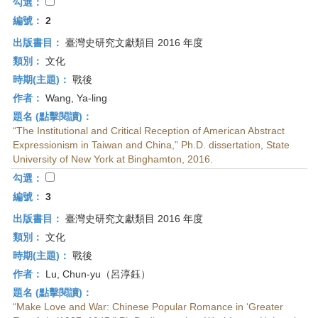
首
勾選：
頁
編號：
2
出版書目：
臺灣史研究文獻類目 2016 年度
類別：
文化
時期(主題)：
戰後
作者：
Wang, Ya-ling
題名 (點擊閱讀)：
“The Institutional and Critical Reception of American Abstract
Expressionism in Taiwan and China,” Ph.D. dissertation, State
University of New York at Binghamton, 2016.
勾選：
編號：
3
出版書目：
臺灣史研究文獻類目 2016 年度
類別：
文化
時期(主題)：
戰後
作者：
Lu, Chun-yu（呂淳鈺）
題名 (點擊閱讀)：
“Make Love and War: Chinese Popular Romance in ‘Greater