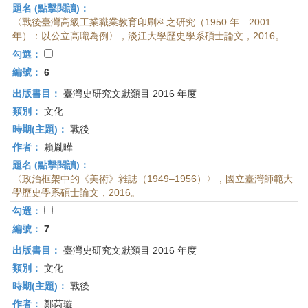
題名 (點擊閱讀)：
〈戰後臺灣高級工業職業教育印刷科之研究（1950 年—2001
年）：以公立高職為例〉，淡江大學歷史學系碩士論文，2016。
勾選：
編號：
6
出版書目：
臺灣史研究文獻類目 2016 年度
類別：
文化
時期(主題)：
戰後
作者：
賴胤曄
題名 (點擊閱讀)：
〈政治框架中的《美術》雜誌（1949–1956）〉，國立臺灣師範大
學歷史學系碩士論文，2016。
勾選：
編號：
7
出版書目：
臺灣史研究文獻類目 2016 年度
類別：
文化
時期(主題)：
戰後
作者：
鄭芮璇