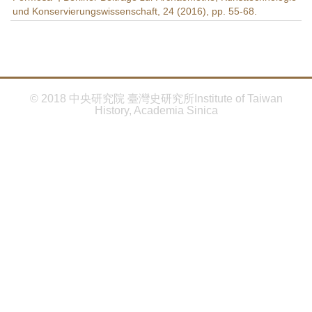
首
und Konservierungswissenschaft, 24 (2016), pp. 55-68.
頁
© 2018 中央研究院 臺灣史研究所Institute of Taiwan
History, Academia Sinica