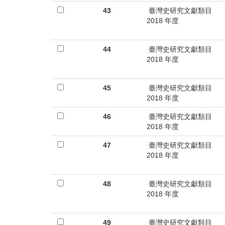
首
43
臺灣史研究文獻類目
頁
2018 年度
44
臺灣史研究文獻類目
2018 年度
45
臺灣史研究文獻類目
2018 年度
46
臺灣史研究文獻類目
2018 年度
47
臺灣史研究文獻類目
2018 年度
48
臺灣史研究文獻類目
2018 年度
49
臺灣史研究文獻類目