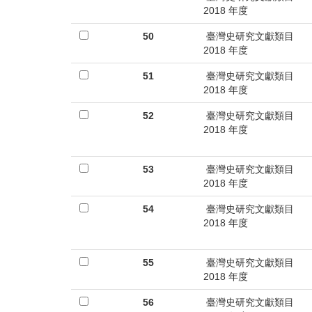
2018 年度
50
臺灣史研究文獻類目
2018 年度
51
臺灣史研究文獻類目
2018 年度
52
臺灣史研究文獻類目
2018 年度
53
臺灣史研究文獻類目
2018 年度
54
臺灣史研究文獻類目
2018 年度
55
臺灣史研究文獻類目
2018 年度
56
臺灣史研究文獻類目