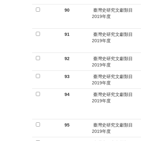
90
臺灣史研究文獻類目
2019年度
91
臺灣史研究文獻類目
2019年度
92
臺灣史研究文獻類目
2019年度
93
臺灣史研究文獻類目
2019年度
94
臺灣史研究文獻類目
2019年度
95
臺灣史研究文獻類目
2019年度