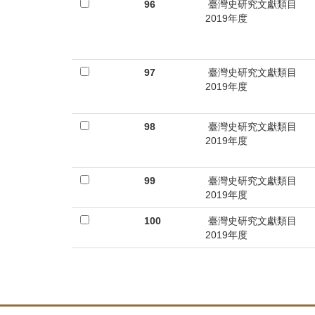
96
臺灣史研究文獻類目
2019年度
97
臺灣史研究文獻類目
2019年度
98
臺灣史研究文獻類目
2019年度
99
臺灣史研究文獻類目
2019年度
100
臺灣史研究文獻類目
2019年度