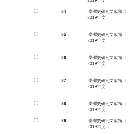
首
2019年度
頁
84
臺灣史研究文獻類目
2019年度
85
臺灣史研究文獻類目
2019年度
86
臺灣史研究文獻類目
2019年度
87
臺灣史研究文獻類目
2019年度
88
臺灣史研究文獻類目
2019年度
89
臺灣史研究文獻類目
2019年度