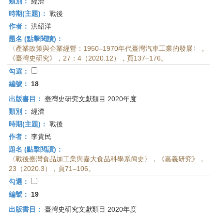
類別：
經濟
時期(主題)：
戰後
作者：
洪紹洋
題名 (點擊閱讀)：
〈產業政策與企業經營：1950–1970年代臺灣汽車工業的發展〉，
《臺灣史研究》，27：4（2020.12），頁137–176。
勾選：
編號：
18
出版書目：
臺灣史研究文獻類目 2020年度
類別：
經濟
時期(主題)：
戰後
作者：
李貴民
題名 (點擊閱讀)：
〈戰後臺灣食品加工業與嘉大食品科學系簡史〉，《嘉義研究》，
23（2020.3），頁71–106。
勾選：
編號：
19
出版書目：
臺灣史研究文獻類目 2020年度