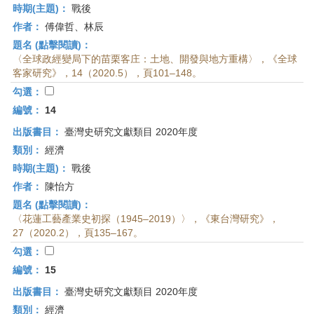
時期(主題)：
戰後
作者：
傅偉哲、林辰
題名 (點擊閱讀)：
〈全球政經變局下的苗栗客庄：土地、開發與地方重構〉，《全球
客家研究》，14（2020.5），頁101–148。
勾選：
編號：
14
出版書目：
臺灣史研究文獻類目 2020年度
類別：
經濟
時期(主題)：
戰後
作者：
陳怡方
題名 (點擊閱讀)：
〈花蓮工藝產業史初探（1945–2019）〉，《東台灣研究》，
27（2020.2），頁135–167。
勾選：
編號：
15
出版書目：
臺灣史研究文獻類目 2020年度
類別：
經濟