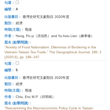
勾選：
編號：
4
出版書目：
臺灣史研究文獻類目 2020年度
類別：
經濟
時期(主題)：
戰後
作者：
Hung, Po-yi（洪伯邑）and Yu-hsiu Lien（練聿修）
題名 (點擊閱讀)：
“Anxiety of Food Nationalism: Dilemmas of Bordering in the
Vietnam-Taiwan Tea Trade,” The Geographical Journal, 186: 2
(2020.6), pp. 186–197.
勾選：
編號：
5
出版書目：
臺灣史研究文獻類目 2020年度
類別：
經濟
時期(主題)：
戰後
作者：
Chiu, Eric M.P.（邱明斌）
題名 (點擊閱讀)：
“Reexamining the Macroeconomic Policy Cycle in Taiwan: