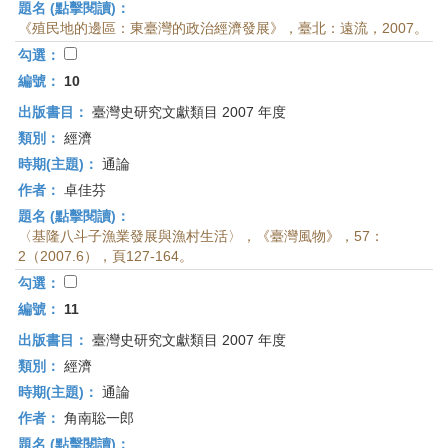
題名 (點擊閱讀)：
《殖民地的邊區：東臺灣的政治經濟發展》，臺北：遠流，2007。
勾選：
編號：
10
出版書目：
臺灣史研究文獻類目 2007 年度
類別：
經濟
時期(主題)：
通論
作者：
卓佳芬
題名 (點擊閱讀)：
〈基隆八斗子漁業發展與漁村生活〉，《臺灣風物》，57：
2（2007.6），頁127-164。
勾選：
編號：
11
出版書目：
臺灣史研究文獻類目 2007 年度
類別：
經濟
時期(主題)：
通論
作者：
角南聡一郎
題名 (點擊閱讀)：