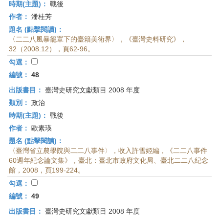
時期(主題)：
戰後
作者：
潘桂芳
題名 (點擊閱讀)：
〈二二八風暴籠罩下的臺籍美術界〉，《臺灣史料研究》，
32（2008.12），頁62-96。
勾選：
編號：
48
出版書目：
臺灣史研究文獻類目 2008 年度
類別：
政治
時期(主題)：
戰後
作者：
歐素瑛
題名 (點擊閱讀)：
〈臺灣省立農學院與二二八事件〉，收入許雪姬編，《二二八事件
60週年紀念論文集》，臺北：臺北市政府文化局、臺北二二八紀念
館，2008，頁199-224。
勾選：
編號：
49
出版書目：
臺灣史研究文獻類目 2008 年度