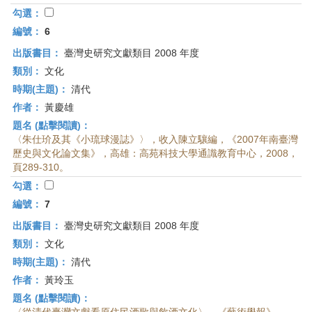
勾選：
編號：
6
出版書目：
臺灣史研究文獻類目 2008 年度
類別：
文化
時期(主題)：
清代
作者：
黃慶雄
題名 (點擊閱讀)：
〈朱仕玠及其《小琉球漫誌》〉，收入陳立驤編，《2007年南臺灣
歷史與文化論文集》，高雄：高苑科技大學通識教育中心，2008，
頁289-310。
勾選：
編號：
7
出版書目：
臺灣史研究文獻類目 2008 年度
類別：
文化
時期(主題)：
清代
作者：
黃玲玉
題名 (點擊閱讀)：