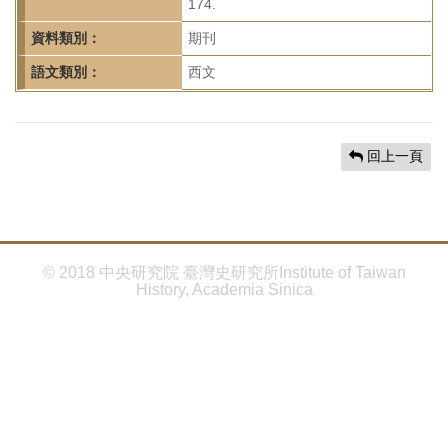
首
174.
頁
資料類別：
期刊
語文類別：
西文
回上一頁
© 2018 中央研究院 臺灣史研究所Institute of Taiwan
History, Academia Sinica