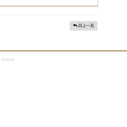
回上一頁
Sinica