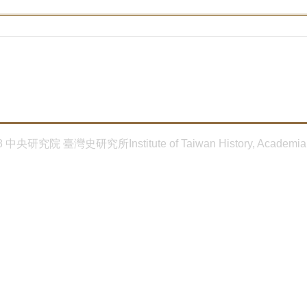
8 中央研究院 臺灣史研究所Institute of Taiwan History, Academia 