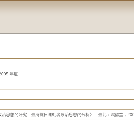
005 年度
政治思想的研究：臺灣抗日運動者政治思想的分析》，臺北：鴻儒堂，200