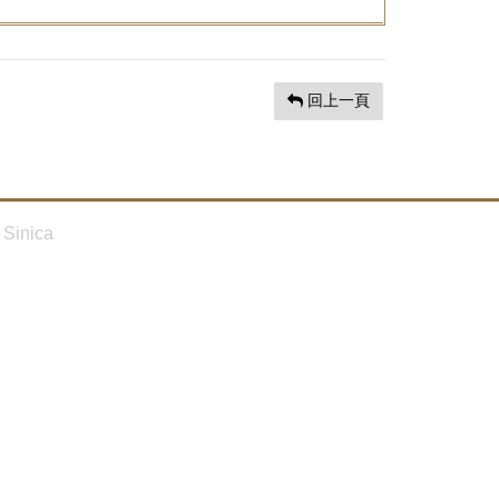
回上一頁
Sinica