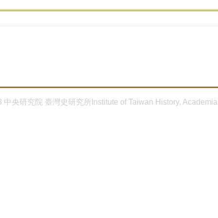
8 中央研究院 臺灣史研究所Institute of Taiwan History, Academia 