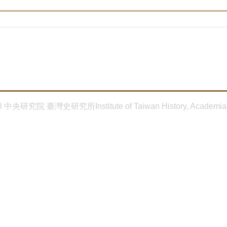
8 中央研究院 臺灣史研究所Institute of Taiwan History, Academia 