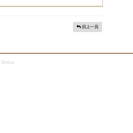
回上一頁
Sinica