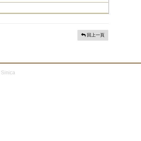
回上一頁
Sinica