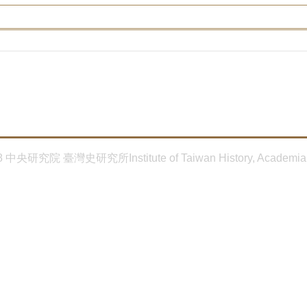
8 中央研究院 臺灣史研究所Institute of Taiwan History, Academia 