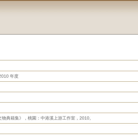
010 年度
物典籍集》，桃園：中港溪上游工作室，2010。