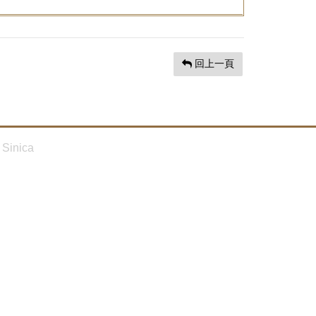
回上一頁
Sinica