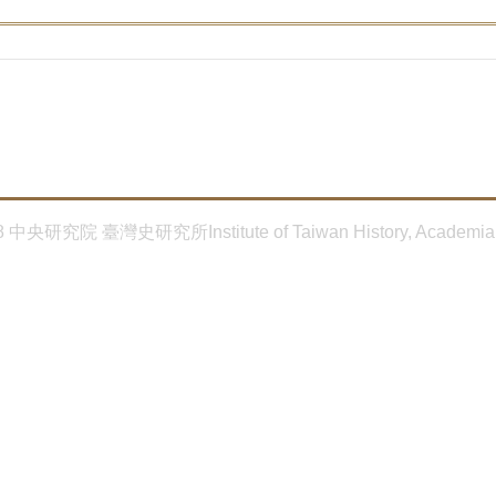
8 中央研究院 臺灣史研究所Institute of Taiwan History, Academia 