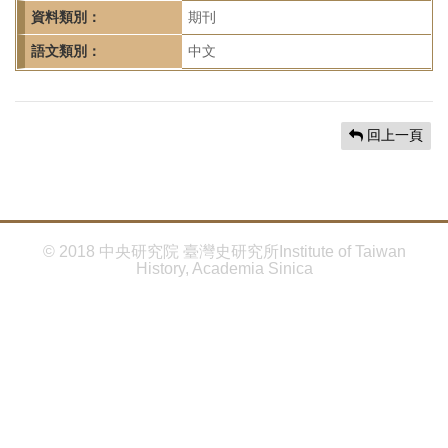
首
資料類別：
期刊
頁
語文類別：
中文
回上一頁
© 2018 中央研究院 臺灣史研究所Institute of Taiwan
History, Academia Sinica