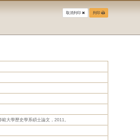
取消列印
列印
範大學歷史學系碩士論文，2011。