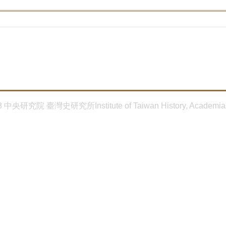
8 中央研究院 臺灣史研究所Institute of Taiwan History, Academia 