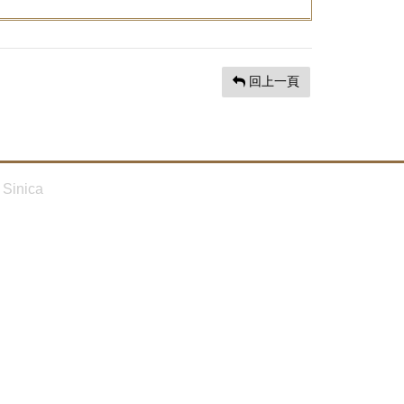
回上一頁
Sinica