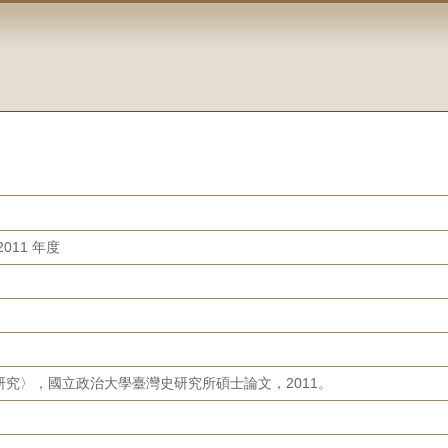
011 年度
究〉，國立政治大學臺灣史研究所碩士論文，2011。