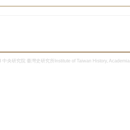
8 中央研究院 臺灣史研究所Institute of Taiwan History, Academia 