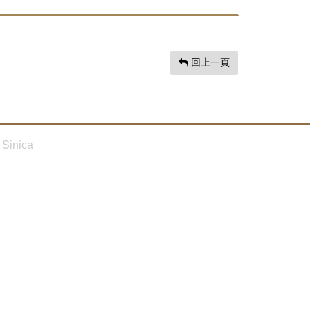
回上一頁
Sinica