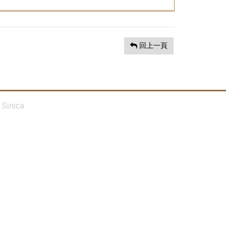
回上一頁
Sinica