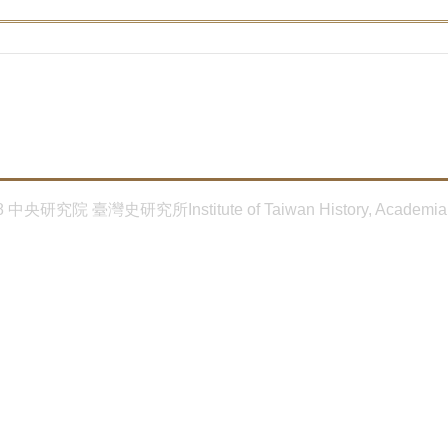
8 中央研究院 臺灣史研究所Institute of Taiwan History, Academia 