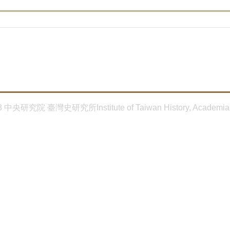
8 中央研究院 臺灣史研究所Institute of Taiwan History, Academia 