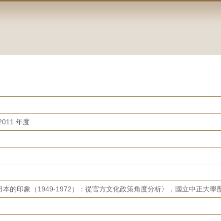
011 年度
本的印象（1949-1972）：從官方文化政策角度分析〉，國立中正大學歷