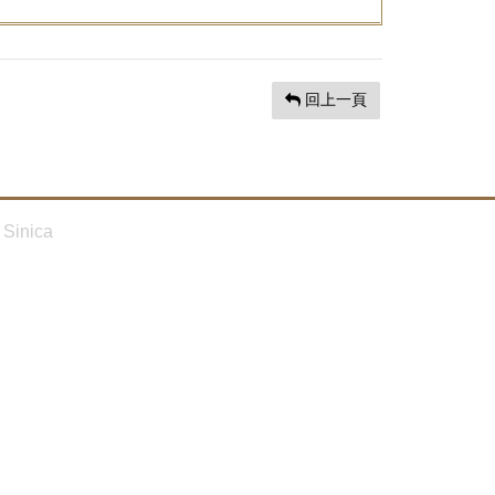
回上一頁
Sinica