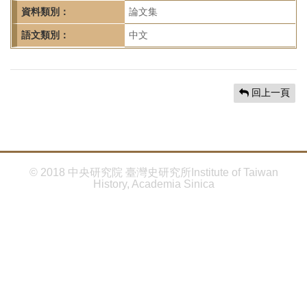
首
資料類別：
論文集
頁
語文類別：
中文
回上一頁
© 2018 中央研究院 臺灣史研究所Institute of Taiwan
History, Academia Sinica